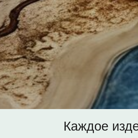
Каждое изд