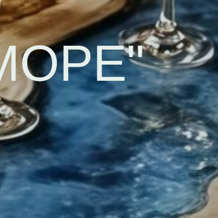
МОРЕ"