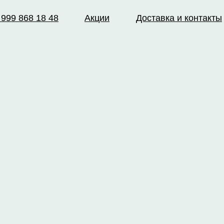
 999 868 18 48
Акции
Доставка и контакты
е
Каталог