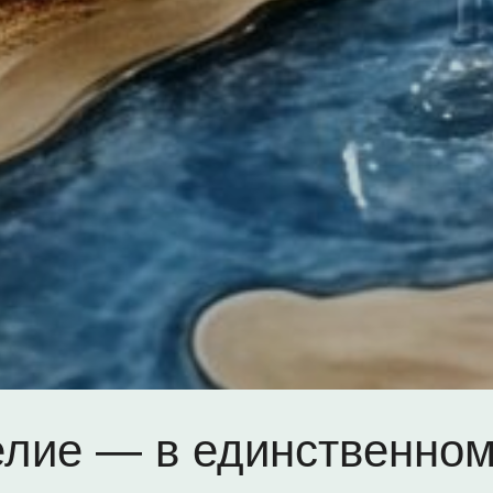
елие — в единственном