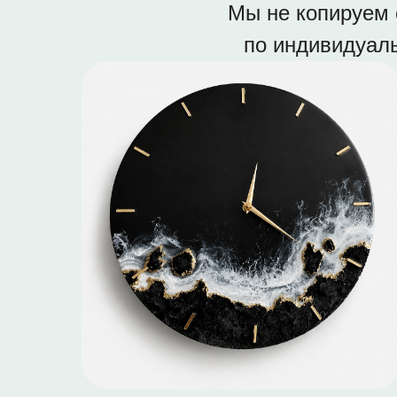
Мы не копируем 
по индивидуаль