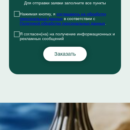
Для отправки заявки заполните все пункты
Нажимая кнопку, я
соглашаюсь на обработку
персональных данных
в соответствии с
Политикой обработки персональных данных
.
Я согласен(на) на получение информационных и
рекламных сообщений
Заказать