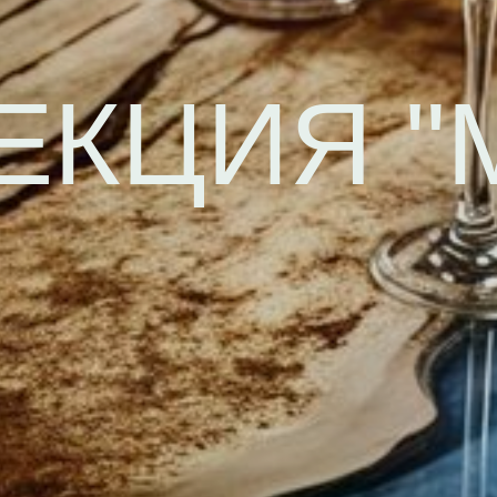
ЕКЦИЯ "