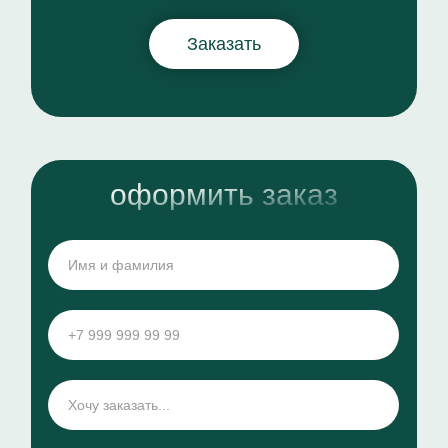
Заказать
оформить заказ