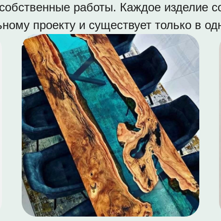
собственные работы. Каждое изделие с
ному проекту и существует только в о