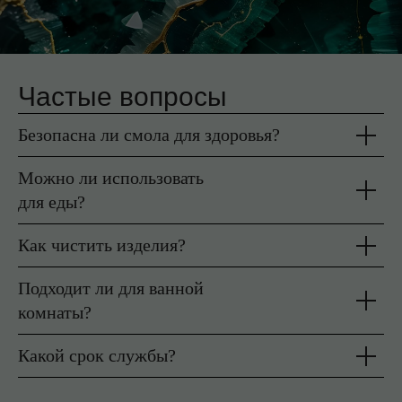
Частые вопросы
Безопасна ли смола для здоровья?
Можно ли использовать
для еды?
Как чистить изделия?
Подходит ли для ванной
комнаты?
Какой срок службы?