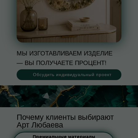
МЫ ИЗГОТАВЛИВАЕМ ИЗДЕЛИЕ
— ВЫ ПОЛУЧАЕТЕ ПРОЦЕНТ!
Обсудить индивидуальный проект
Почему клиенты выбирают
Арт Любаева
Премиальные материалы