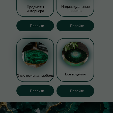
Индивидуальные
Предметы
проекты
интерьера
Перейти
Перейти
Все изделия
Эксклюзивная мебель
Перейти
Перейти