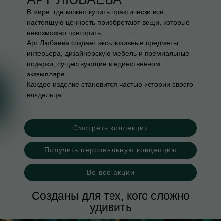
АРТ ЛЮБАЕВА
В мире, где можно купить практически всё,
настоящую ценность приобретают вещи, которые
невозможно повторить.
Арт Любаева создает эксклюзивные предметы
интерьера, дизайнерскую мебель и премиальные
подарки, существующие в единственном
экземпляре.
Каждое изделие становится частью истории своего
владельца.
Смотреть коллекции
Получить персональную концепцию
Во все акции
Созданы для тех, кого сложно
удивить