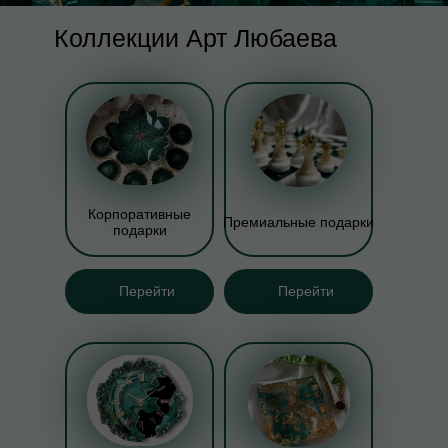
Коллекции Арт Любаева
Корпоративные
Премиальные подарки
подарки
Перейти
Перейти