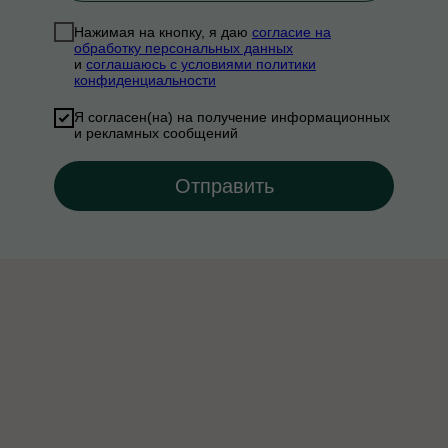
Нажимая на кнопку, я даю
согласие на
обработку персональных данных
и
соглашаюсь с условиями политики
конфиденциальности
Я согласен(на) на получение информационных
и рекламных сообщений
Отправить