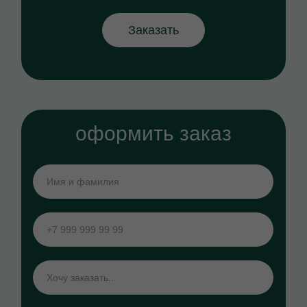
Заказать
оформить заказ