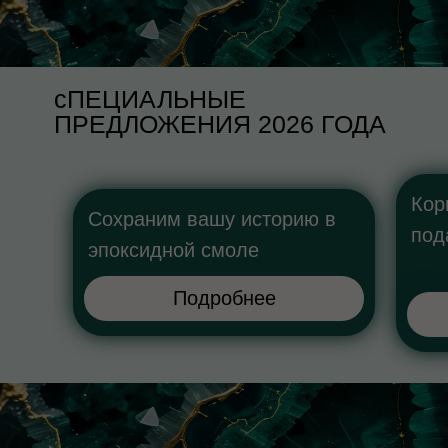
сПЕЦИАЛЬНЫЕ
ПРЕДЛОЖЕНИЯ 2026 ГОДА
Кор
Сохраним вашу историю в
под
эпоксидной смоле
Подробнее