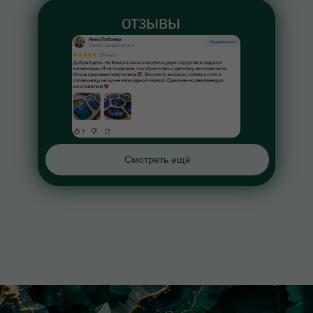
отзывы
Смотреть ещё