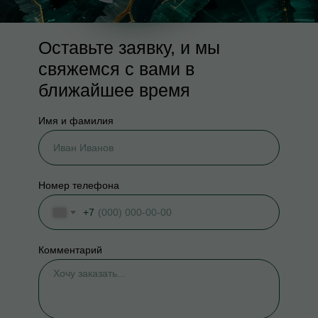
Оставьте заявку, и мы
свяжемся с вами в
ближайшее время
Имя и фамилия
Номер телефона
+7
Комментарий