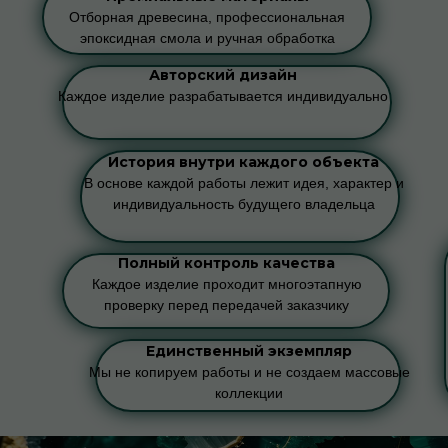
Отборная древесина, профессиональная
эпоксидная смола и ручная обработка
Авторский дизайн
Каждое изделие разрабатывается индивидуально
История внутри каждого объекта
В основе каждой работы лежит идея, характер и
индивидуальность будущего владельца
Полный контроль качества
Каждое изделие проходит многоэтапную
проверку перед передачей заказчику
Единственный экземпляр
Мы не копируем работы и не создаем массовые
коллекции