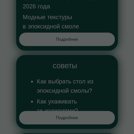
2026 года
Модные текстуры
в эпоксидной смоле
Подробнее
советы
Как выбрать стол из
эпоксидной смолы?
Как ухаживать
за изделиями?
Подробнее