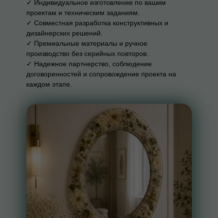
✓ Индивидуальное изготовление по вашим
проектам и техническим заданиям.
✓ Совместная разработка конструктивных и
дизайнерских решений.
✓ Премиальные материалы и ручное
производство без серийных повторов.
✓ Надежное партнерство, соблюдение
договоренностей и сопровождение проекта на
каждом этапе.