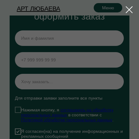
АРТ ЛЮБАЕВА
Меню
оформить заказ
Для отправки заявки заполните все пункты
Нажимая кнопку, я
соглашаюсь на обработку
персональных данных
в соответствии с
Политикой обработки персональных данных
.
Я согласен(на) на получение информационных и
рекламных сообщений