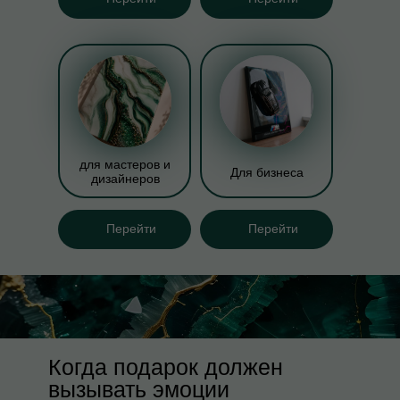
для мастеров и
Для бизнеса
дизайнеров
Перейти
Перейти
Когда подарок должен
вызывать эмоции