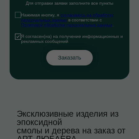
Для отправки заявки заполните все пункты
Нажимая кнопку, я
соглашаюсь на обработку
персональных данных
в соответствии с
Политикой обработки персональных данных
.
Я согласен(на) на получение информационных и
рекламных сообщений
Заказать
Эксклюзивные изделия из
эпоксидной
смолы и дерева на заказ от