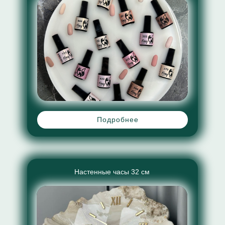
Подробнее
Настенные часы 32 см