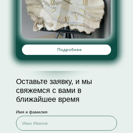
Подробнее
Оставьте заявку, и мы
свяжемся с вами в
ближайшее время
Имя и фамилия