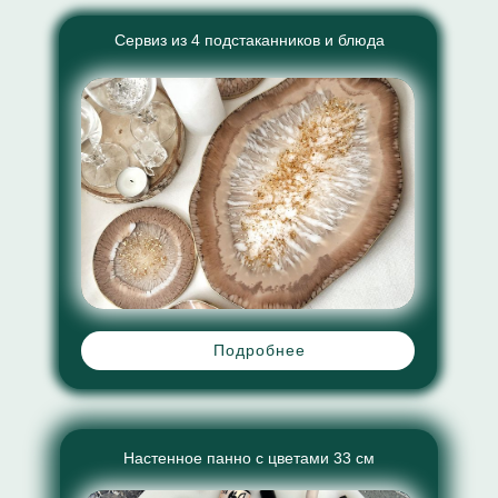
Сервиз из 4 подстаканников и блюда
Подробнее
Настенное панно с цветами 33 см