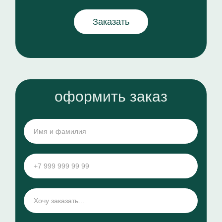
Заказать
оформить заказ