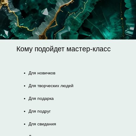
Кому подойдет мастер-класс
Для новичков
Для творческих людей
Для подарка
Для подруг
Для свидания