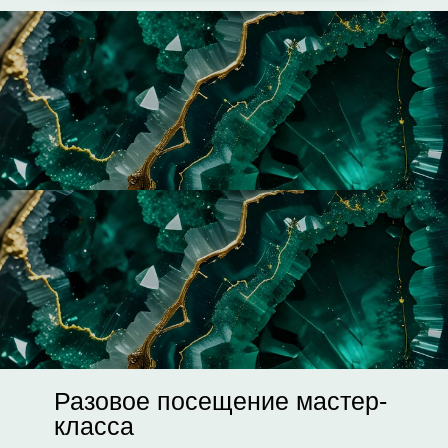
Разовое посещение мастер-
класса