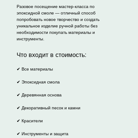
Разовое посещение мастер-класса по
эпоксидной смоле — отличный способ
попробовать новое творчество и создать
уникальное изделие ручной работы без
необходимости покупать материалы и
инструменты.
Что входит в стоимость:
✔ Все материалы
✔ Эпоксидная смола
✔ Деревянная основа
✔ Декоративный песок и камни
✔ Красители
✔ Инструменты и защита