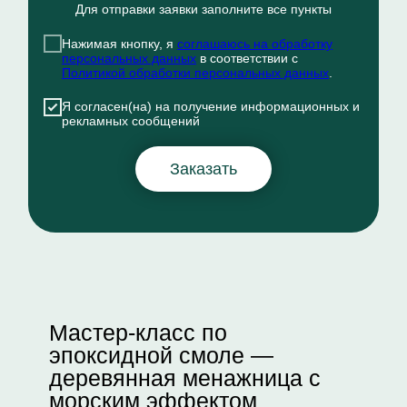
Для отправки заявки заполните все пункты
Нажимая кнопку, я
соглашаюсь на обработку
персональных данных
в соответствии с
Политикой обработки персональных данных
.
Я согласен(на) на получение информационных и
рекламных сообщений
Заказать
Мастер-класс по
эпоксидной смоле —
деревянная менажница с
морским эффектом