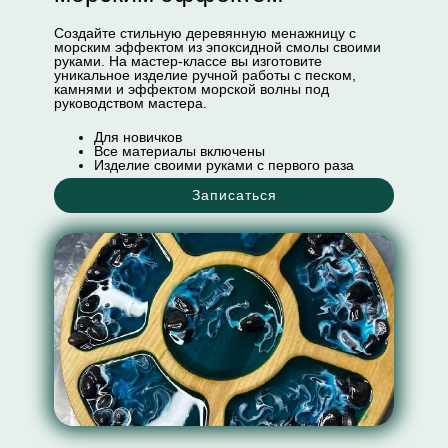
Создайте стильную деревянную менажницу с
морским эффектом из эпоксидной смолы своими
руками. На мастер-классе вы изготовите
уникальное изделие ручной работы с песком,
камнями и эффектом морской волны под
руководством мастера.
Для новичков
Все материалы включены
Изделие своими руками с первого раза
Записаться