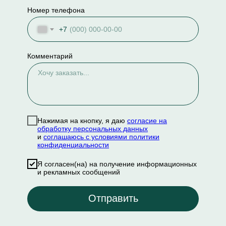
Номер телефона
+7
Комментарий
Нажимая на кнопку, я даю
согласие на
обработку персональных данных
и
соглашаюсь с условиями политики
конфиденциальности
Я согласен(на) на получение информационных
и рекламных сообщений
Отправить