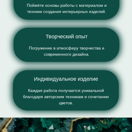
Поймёте основы работы с материалом и
техники создания интерьерных изделий.
Творческий опыт
Погружение в атмосферу творчества и
современного дизайна.
Индивидуальное изделие
Каждая работа получается уникальной
благодаря авторским техникам и сочетанию
цветов.