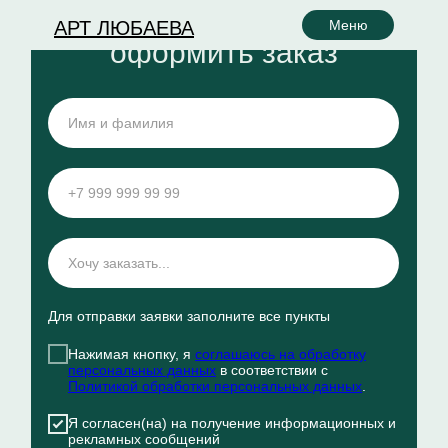
АРТ ЛЮБАЕВА
Меню
оформить заказ
Для отправки заявки заполните все пункты
Нажимая кнопку, я
соглашаюсь на обработку
персональных данных
в соответствии с
Политикой обработки персональных данных
.
Я согласен(на) на получение информационных и
рекламных сообщений