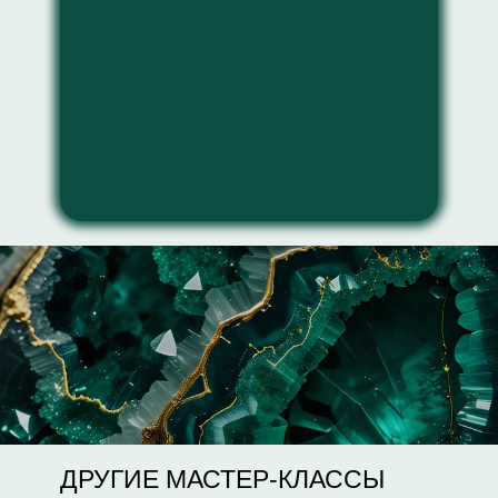
ДРУГИЕ МАСТЕР-КЛАССЫ