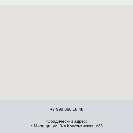
+7 999 868 18 48
Юридический адрес:
г. Мытищи, ул. 3-я Крестьянская, с23