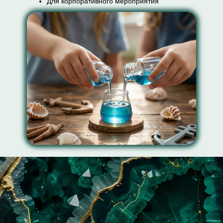
Для корпоративного мероприятия