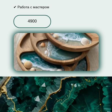
✔ Работа с мастером
4900