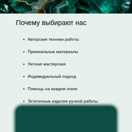
Почему выбирают нас
Авторские техники работы
Премиальные материалы
Уютная мастерская
Индивидуальный подход
Помощь на каждом этапе
Эстетичные изделия ручной работы