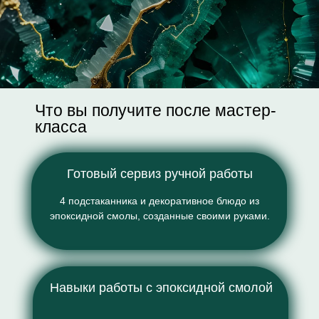
Что вы получите после мастер-
класса
Готовый сервиз ручной работы
4 подстаканника и декоративное блюдо из
эпоксидной смолы, созданные своими руками.
Навыки работы с эпоксидной смолой