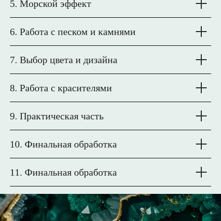
5. Морской эффект
6. Работа с песком и камнями
7. Выбор цвета и дизайна
8. Работа с красителями
9. Практическая часть
10. Финальная обработка
11. Финальная обработка