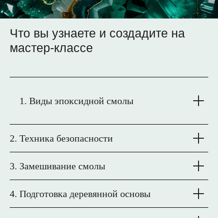
Что вы узнаете и создадите на
мастер-классе
Виды эпоксидной смолы
2. Техника безопасности
3. Замешивание смолы
4. Подготовка деревянной основы