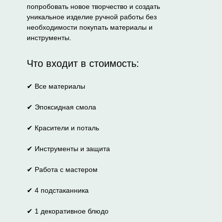
попробовать новое творчество и создать
уникальное изделие ручной работы без
необходимости покупать материалы и
инструменты.
Что входит в стоимость:
✔ Все материалы
✔ Эпоксидная смола
✔ Красители и поталь
✔ Инструменты и защита
✔ Работа с мастером
✔ 4 подстаканника
✔ 1 декоративное блюдо