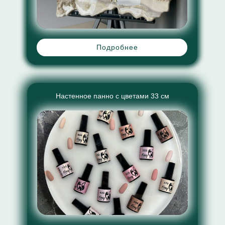
Подробнее
Настенное панно с цветами 33 см