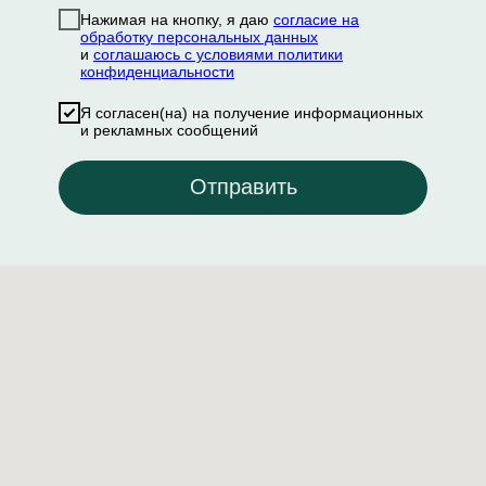
Нажимая на кнопку, я даю
согласие на
обработку персональных данных
и
соглашаюсь с условиями политики
конфиденциальности
Я согласен(на) на получение информационных
и рекламных сообщений
Отправить