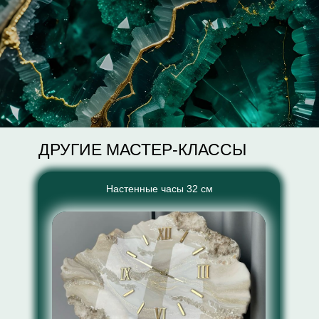
ДРУГИЕ МАСТЕР-КЛАССЫ
Настенные часы 32 см