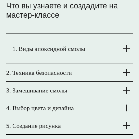
Что вы узнаете и создадите на
мастер-классе
Виды эпоксидной смолы
2. Техника безопасности
3. Замешивание смолы
4. Выбор цвета и дизайна
5. Создание рисунка