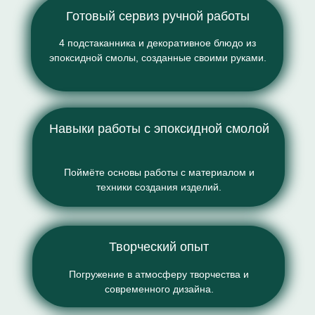
Готовый сервиз ручной работы
4 подстаканника и декоративное блюдо из
эпоксидной смолы, созданные своими руками.
Навыки работы с эпоксидной смолой
Поймёте основы работы с материалом и
техники создания изделий.
Творческий опыт
Погружение в атмосферу творчества и
современного дизайна.