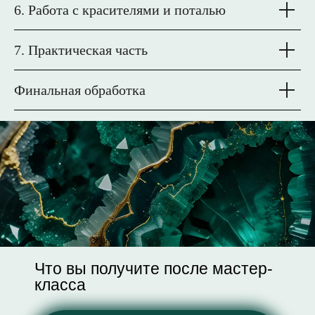
6. Работа с красителями и поталью
7. Практическая часть
Финальная обработка
Что вы получите после мастер-
класса