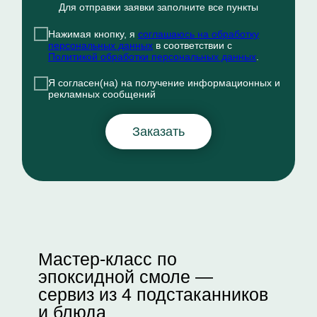
Для отправки заявки заполните все пункты
Нажимая кнопку, я
соглашаюсь на обработку
персональных данных
в соответствии с
Политикой обработки персональных данных
.
Я согласен(на) на получение информационных и
рекламных сообщений
Заказать
Мастер-класс по
эпоксидной смоле —
сервиз из 4 подстаканников
и блюда