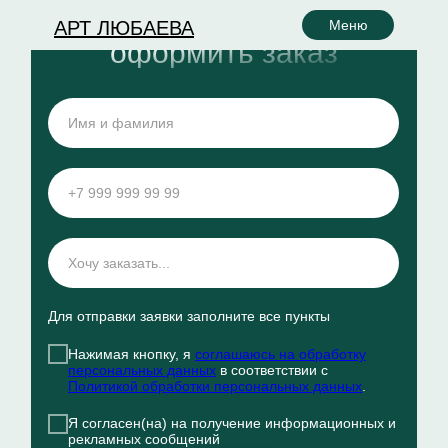
АРТ ЛЮБАЕВА
Меню
оформить заказ
Для отправки заявки заполните все пункты
Нажимая кнопку, я
соглашаюсь на обработку
персональных данных
в соответствии с
Политикой обработки персональных данных
.
Я согласен(на) на получение информационных и
рекламных сообщений