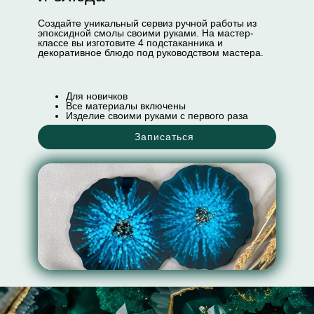
Создайте уникальный сервиз ручной работы из
эпоксидной смолы своими руками. На мастер-
классе вы изготовите 4 подстаканника и
декоративное блюдо под руководством мастера.
Для новичков
Все материалы включены
Изделие своими руками с первого раза
Записаться