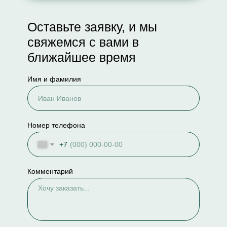
Оставьте заявку, и мы
свяжемся с вами в
ближайшее время
Имя и фамилия
Номер телефона
+7
Комментарий