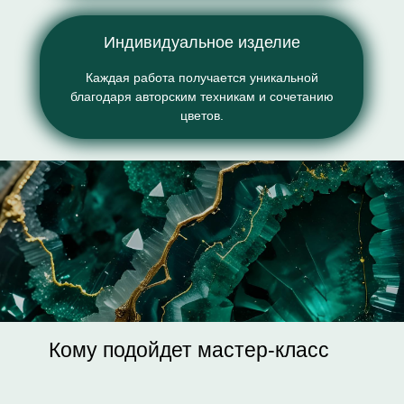
Индивидуальное изделие
Каждая работа получается уникальной
благодаря авторским техникам и сочетанию
цветов.
Кому подойдет мастер-класс