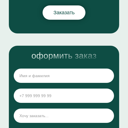
Заказать
оформить заказ