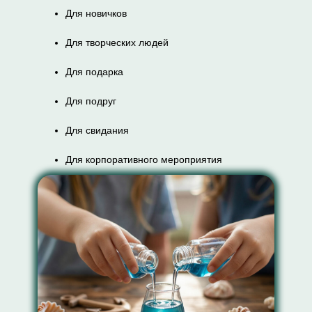
Для новичков
Для творческих людей
Для подарка
Для подруг
Для свидания
Для корпоративного мероприятия