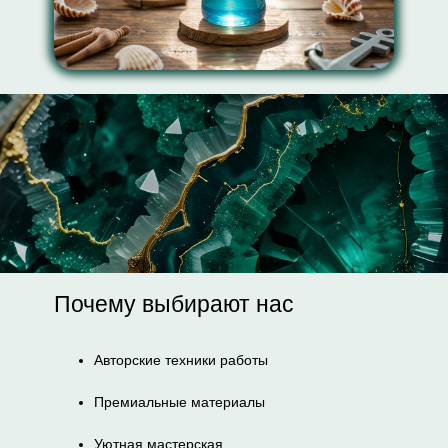
Почему выбирают нас
Авторские техники работы
Премиальные материалы
Уютная мастерская