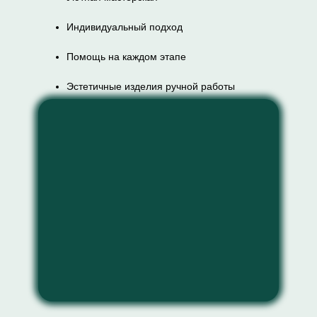
Индивидуальный подход
Помощь на каждом этапе
Эстетичные изделия ручной работы