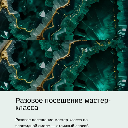
Разовое посещение мастер-
класса
Разовое посещение мастер-класса по
эпоксидной смоле — отличный способ